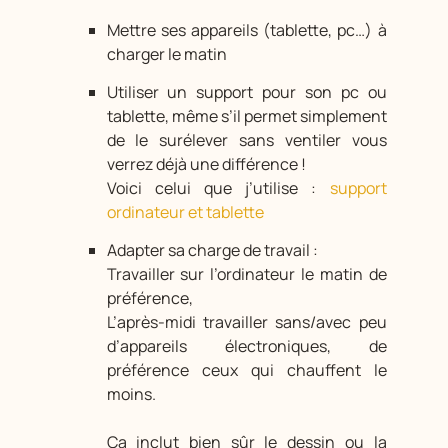
Mettre ses appareils (tablette, pc…) à
charger le matin
Utiliser un support pour son pc ou
tablette, même s’il permet simplement
de le surélever sans ventiler vous
verrez déjà une différence !
Voici celui que j’utilise :
support
ordinateur et tablette
Adapter sa charge de travail :
Travailler sur l’ordinateur le matin de
préférence,
L’après-midi travailler sans/avec peu
d’appareils électroniques, de
préférence ceux qui chauffent le
moins.
Ça inclut bien sûr le dessin ou la