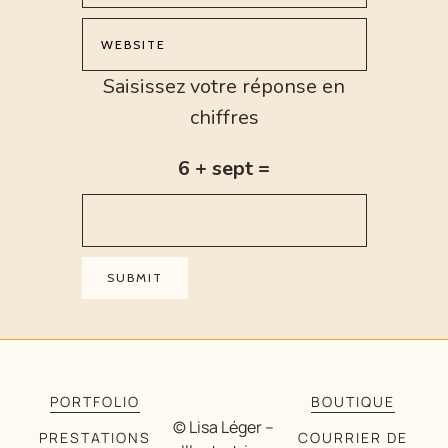
Saisissez votre réponse en
chiffres
6 + sept =
PORTFOLIO
BOUTIQUE
© Lisa Léger –
PRESTATIONS
COURRIER DE