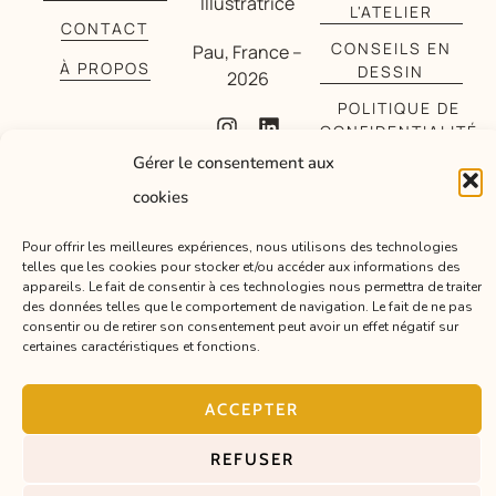
Illustratrice
L'ATELIER
CONTACT
CONSEILS EN
Pau, France –
À PROPOS
DESSIN
2026
POLITIQUE DE
CONFIDENTIALITÉ
Gérer le consentement aux
cookies
Pour offrir les meilleures expériences, nous utilisons des technologies
telles que les cookies pour stocker et/ou accéder aux informations des
appareils. Le fait de consentir à ces technologies nous permettra de traiter
des données telles que le comportement de navigation. Le fait de ne pas
consentir ou de retirer son consentement peut avoir un effet négatif sur
certaines caractéristiques et fonctions.
ACCEPTER
REFUSER