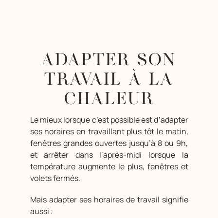
ADAPTER SON
TRAVAIL À LA
CHALEUR
Le mieux lorsque c’est possible est d’adapter
ses horaires en travaillant plus tôt le matin,
fenêtres grandes ouvertes jusqu’à 8 ou 9h,
et arrêter dans l’après-midi lorsque la
température augmente le plus, fenêtres et
volets fermés.
Mais adapter ses horaires de travail signifie
aussi :