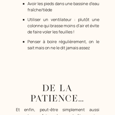
Avoir les pieds dans une bassine d’eau
fraîche/tiède
Utiliser un ventilateur : plutôt une
colonne qui brasse moins d’air et évite
de faire voler les feuilles !
Penser à boire régulièrement, on le
sait mais on ne le dit jamais assez
DE LA
PATIENCE…
Et enfin, peut-être simplement aussi