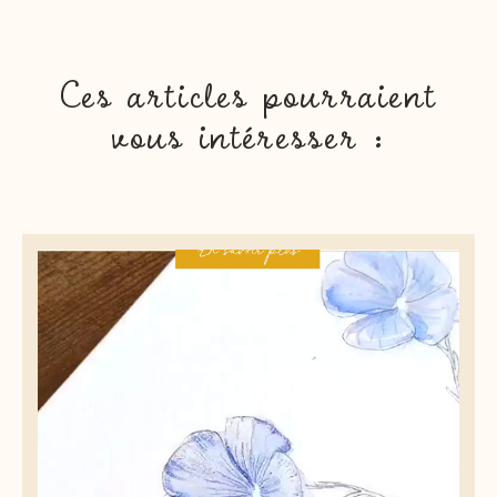
Ces articles pourraient
vous intéresser :