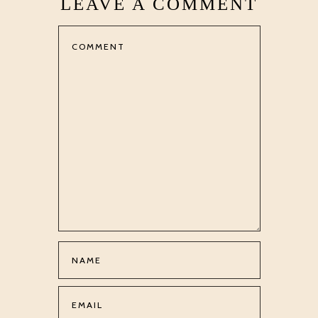
LEAVE A COMMENT