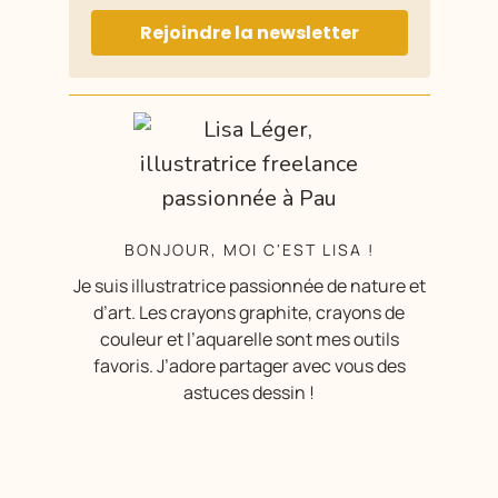
Rejoindre la newsletter
BONJOUR, MOI C'EST LISA !
Je suis illustratrice passionnée de nature et
d’art. Les crayons graphite, crayons de
couleur et l’aquarelle sont mes outils
favoris. J’adore partager avec vous des
astuces dessin !