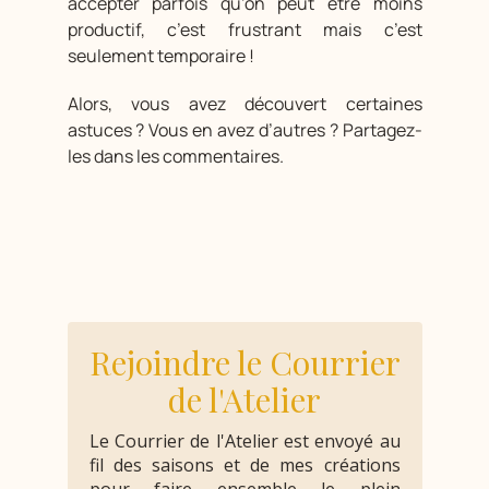
accepter parfois qu’on peut être moins
productif, c’est frustrant mais c’est
seulement temporaire !
Alors, vous avez découvert certaines
astuces ? Vous en avez d’autres ? Partagez-
les dans les commentaires.
Rejoindre le Courrier
de l'Atelier
Le Courrier de l'Atelier est envoyé au
fil des saisons et de mes créations