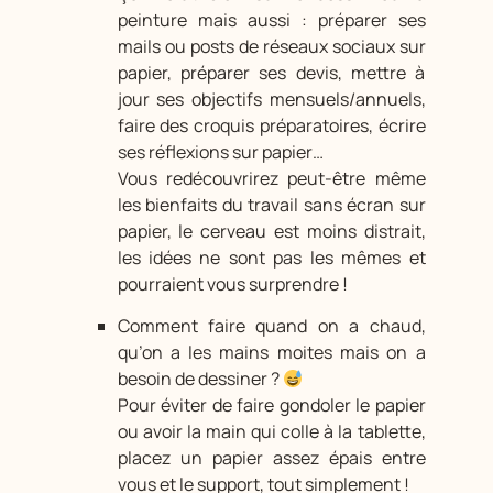
peinture mais aussi : préparer ses
mails ou posts de réseaux sociaux sur
papier, préparer ses devis, mettre à
jour ses objectifs mensuels/annuels,
faire des croquis préparatoires, écrire
ses réflexions sur papier…
Vous redécouvrirez peut-être même
les bienfaits du travail sans écran sur
papier, le cerveau est moins distrait,
les idées ne sont pas les mêmes et
pourraient vous surprendre !
Comment faire quand on a chaud,
qu’on a les mains moites mais on a
besoin de dessiner ?
Pour éviter de faire gondoler le papier
ou avoir la main qui colle à la tablette,
placez un papier assez épais entre
vous et le support, tout simplement !