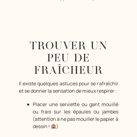
TROUVER UN
PEU DE
FRAÎCHEUR
Il existe quelques astuces pour se rafraîchir
et se donner la sensation de mieux respirer :
Placer une serviette ou gant mouillé
ou frais sur les épaules ou jambes
(attention à ne pas mouiller le papier à
dessin !
)