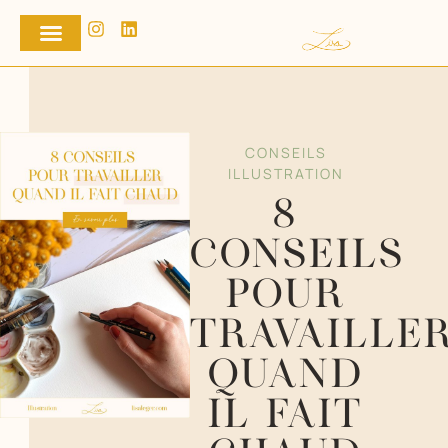
CONSEILS
ILLUSTRATION
8
CONSEILS
POUR
TRAVAILLE
QUAND
IL FAIT