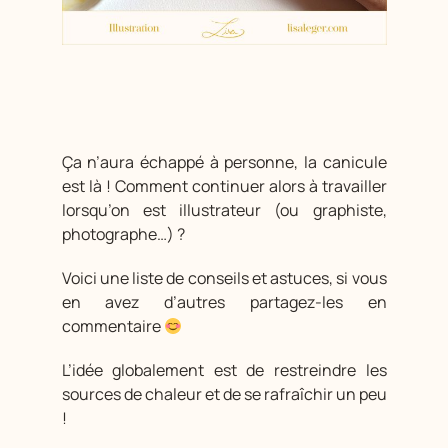
Ça n’aura échappé à personne, la canicule
est là ! Comment continuer alors à travailler
lorsqu’on est illustrateur (ou graphiste,
photographe…) ?
Voici une liste de conseils et astuces, si vous
en avez d’autres partagez-les en
commentaire
L’idée globalement est de restreindre les
sources de chaleur et de se rafraîchir un peu
!