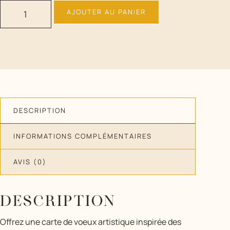
AJOUTER AU PANIER
DESCRIPTION
INFORMATIONS COMPLÉMENTAIRES
AVIS (0)
DESCRIPTION
Offrez une carte de voeux artistique inspirée des