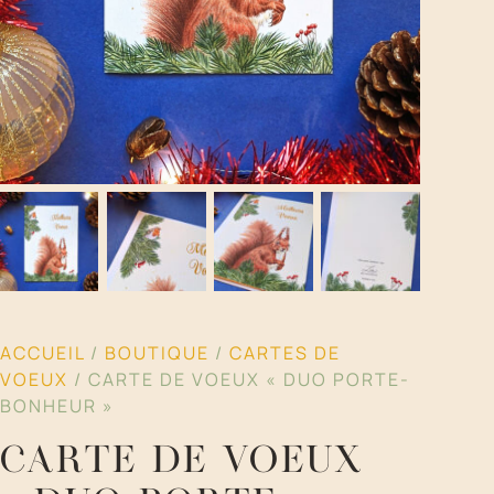
ACCUEIL
/
BOUTIQUE
/
CARTES DE
VOEUX
/ CARTE DE VOEUX « DUO PORTE-
BONHEUR »
CARTE DE VOEUX