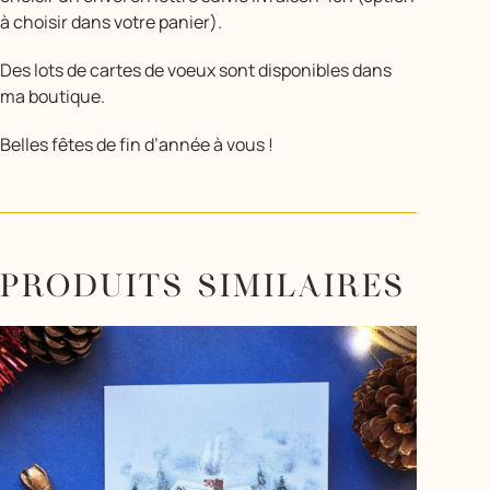
à choisir dans votre panier).
Des lots de cartes de voeux sont disponibles dans
ma boutique.
Belles fêtes de fin d’année à vous !
PRODUITS SIMILAIRES