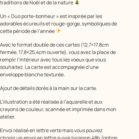
traditions de Noël et de la nature
Un « Duo porte-bonheur » est inspirée par les
adorables écureuils et rouge-gorge, symboliques de
cette période de l’année
Avec le format double de ces cartes (12,7×17,8cm
fermée, 17,8×25,4cm ouverte), vous avez la place de
remplir l’intérieur avec tous les voeux que vous
souhaitez. La carte est accompagnée d’une
enveloppe blanche texturée.
Ajout de détails dorés à la main sur la carte.
L’illustration a été réalisée à l’aquarelle et aux
crayons de couleur, scannée et imprimée dans mon
atelier.
Envoi réalisé en lettre verte mais vous pouvez
choisir un envoi en lettre suivie livraison 48h (option