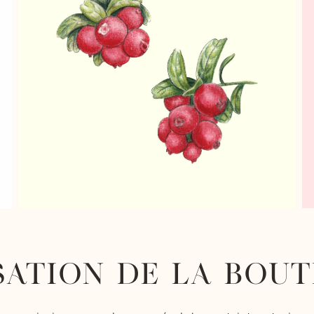
SATION DE LA BOUTE