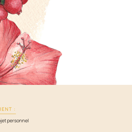
IENT :
jet personnel