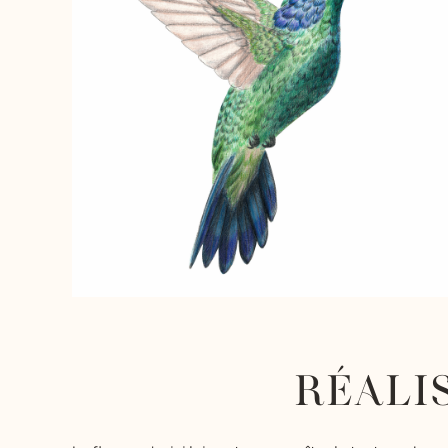
RÉALI