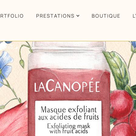
RTFOLIO
PRESTATIONS
BOUTIQUE
L