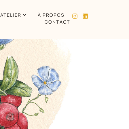
’ATELIER
À PROPOS
CONTACT