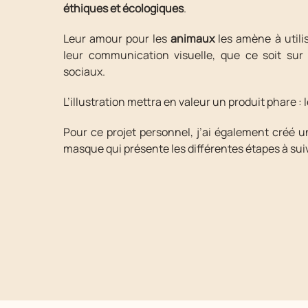
éthiques et écologiques
.
Leur amour pour les
animaux
les amène à utili
leur communication visuelle, que ce soit sur 
sociaux.
L’illustration mettra en valeur un produit phare : 
Pour ce projet personnel, j’ai également créé 
masque qui présente les différentes étapes à suiv