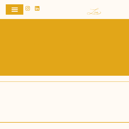
CATÉGORIE :
ASTUCES DESSIN