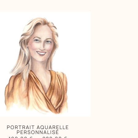
PORTRAIT AQUARELLE
PERSONNALISÉ