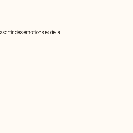
ssortir des émotions et de la