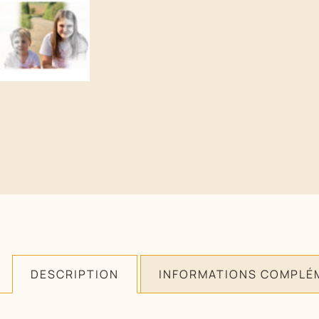
DESCRIPTION
INFORMATIONS COMPLÉ