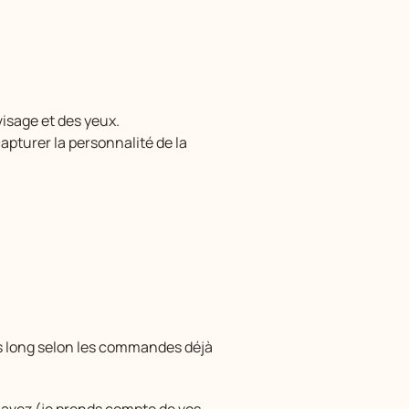
 visage et des yeux.
apturer la personnalité de la
lus long selon les commandes déjà