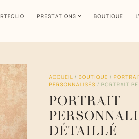
RTFOLIO
PRESTATIONS
BOUTIQUE
L
ACCUEIL
/
BOUTIQUE
/
PORTRAI
PERSONNALISÉS
/ PORTRAIT PE
PORTRAIT
PERSONNALI
DÉTAILLÉ