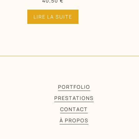
40,50
€
LIRE LA SUITE
PORTFOLIO
PRESTATIONS
CONTACT
À PROPOS