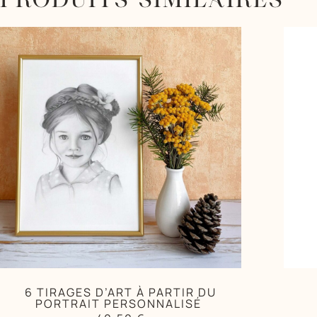
6 TIRAGES D’ART À PARTIR DU
PORTRAIT PERSONNALISÉ