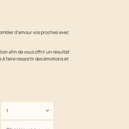
 combler d’amour vos proches avec
ion afin de vous offrir un résultat
à faire ressortir des émotions et
E