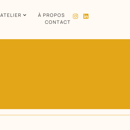
’ATELIER
À PROPOS
CONTACT