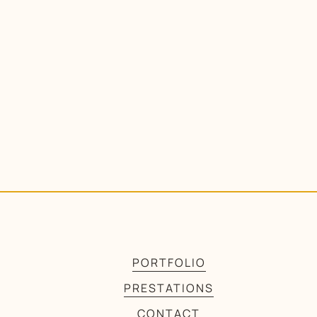
PORTFOLIO
PRESTATIONS
CONTACT