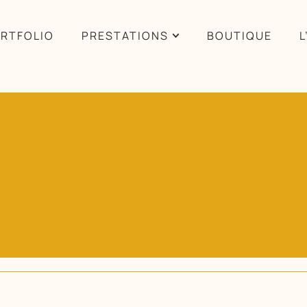
RTFOLIO
PRESTATIONS
BOUTIQUE
L
CATÉGORIE : BLOG