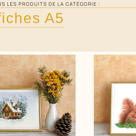
S LES PRODUITS DE LA CATÉGORIE :
fiches A5