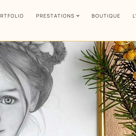
RTFOLIO
PRESTATIONS
BOUTIQUE
L