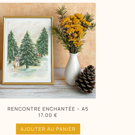
RENCONTRE ENCHANTÉE – A5
17,00
€
AJOUTER AU PANIER