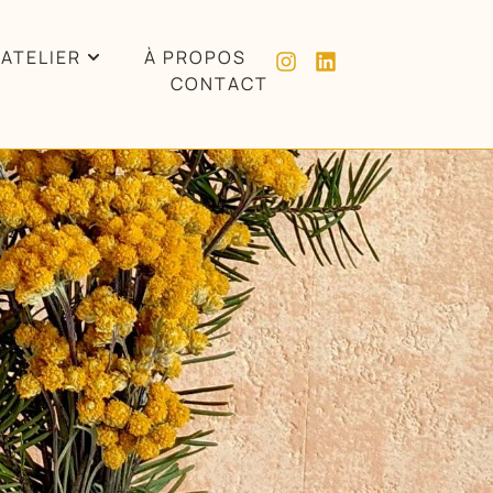
’ATELIER
À PROPOS
CONTACT