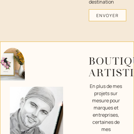
destination
ENVOYER
BOUTIQ
ARTIST
En plus de mes
projets sur
mesure pour
marques et
entreprises,
certaines de
mes