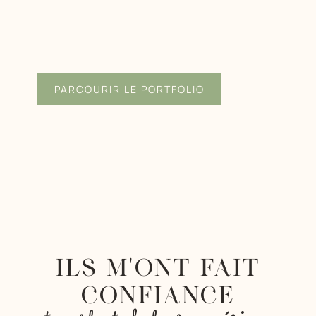
PARCOURIR LE PORTFOLIO
ILS M'ONT FAIT
CONFIANCE