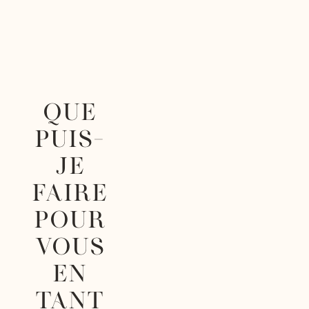
QUE
PUIS-
JE
FAIRE
POUR
VOUS
EN
TANT