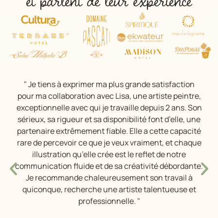
et parlent de leur expérience
" Je tiens à exprimer ma plus grande satisfaction
pour ma collaboration avec Lisa, une artiste peintre,
exceptionnelle avec qui je travaille depuis 2 ans. Son
sérieux, sa rigueur et sa disponibilité font d’elle, une
partenaire extrêmement fiable. Elle a cette capacité
rare de percevoir ce que je veux vraiment, et chaque
illustration qu’elle crée est le reflet de notre
communication fluide et de sa créativité débordante.
Je recommande chaleureusement son travail à
quiconque, recherche une artiste talentueuse et
professionnelle. "