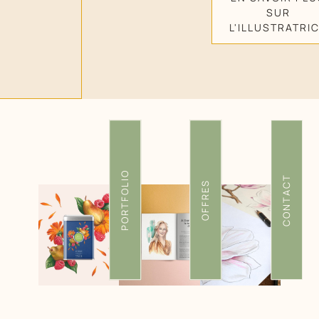
SUR
L'ILLUSTRATRI
PORTFOLIO
CONTACT
OFFRES