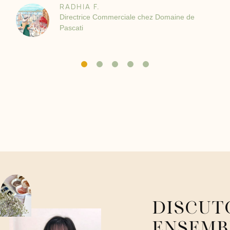
RADHIA F.
Directrice Commerciale chez Domaine de
Pascati
DISCUT
ENSEMB